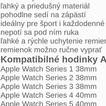
ľahký a priedušný materiál
pohodlne sedí na zápästí
ideálny pre šport i každodenné
nepotí sa pod ním ruka
ľahké a rýchle uchytenie remi
remienok možno ručne vyprať
Kompatibilné hodinky 
Apple Watch Series 1 38mm
Apple Watch Series 2 38mm
Apple Watch Series 3 38mm
Apple Watch Series 4 40mm
Apple Watch Series 5 40mm