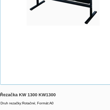
Řezačka KW 1300 KW1300
Druh rezačky:Rotačné; Formát:A0