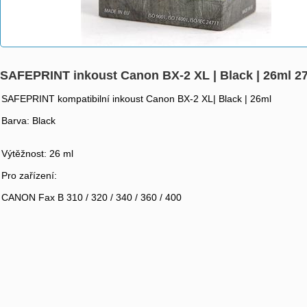
SAFEPRINT inkoust Canon BX-2 XL | Black | 26ml 2
SAFEPRINT kompatibilní inkoust Canon BX-2 XL| Black | 26ml
Barva: Black
Výtěžnost: 26 ml
Pro zařízení:
CANON Fax B 310 / 320 / 340 / 360 / 400