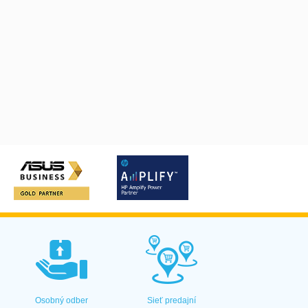
Osobný odber
Sieť predajní