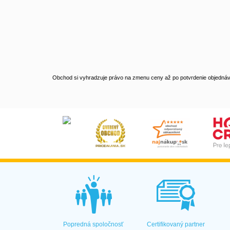
Obchod si vyhradzuje právo na zmenu ceny až po potvrdenie objednávk
Popredná spoločnosť
Certifikovaný partner