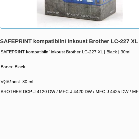
SAFEPRINT kompatibilní inkoust Brother LC-227 XL 
SAFEPRINT kompatibilní inkoust Brother LC-227 XL | Black | 30ml
Barva: Black
Výtěžnost: 30 ml
BROTHER DCP-J 4120 DW / MFC-J 4420 DW / MFC-J 4425 DW / MF