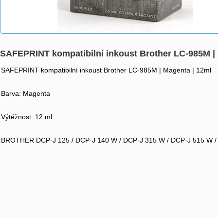
SAFEPRINT kompatibilní inkoust Brother LC-985M | 
SAFEPRINT kompatibilní inkoust Brother LC-985M | Magenta | 12ml
Barva: Magenta
Výtěžnost: 12 ml
BROTHER DCP-J 125 / DCP-J 140 W / DCP-J 315 W / DCP-J 515 W / 