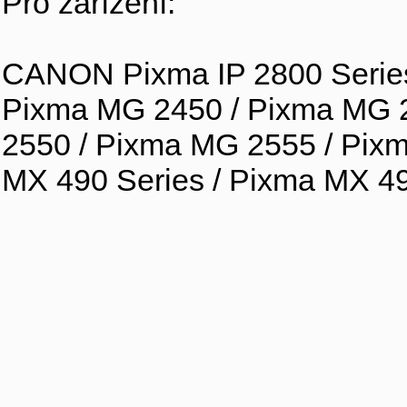
Pro zařízení:
CANON Pixma IP 2800 Series 
Pixma MG 2450 / Pixma MG 2
2550 / Pixma MG 2555 / Pix
MX 490 Series / Pixma MX 4