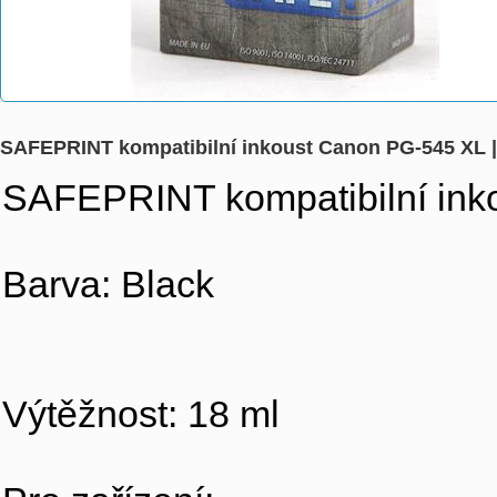
SAFEPRINT kompatibilní inkoust Canon PG-545 XL |
SAFEPRINT kompatibilní inko
Barva: Black
Výtěžnost: 18 ml