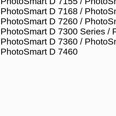
PhotoSmart D 7155 / PhotoSm
PhotoSmart D 7168 / PhotoSm
PhotoSmart D 7260 / PhotoSm
PhotoSmart D 7300 Series / 
PhotoSmart D 7360 / PhotoSm
PhotoSmart D 7460