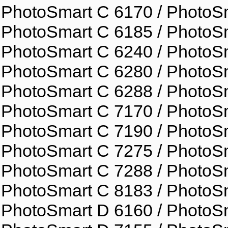
PhotoSmart C 6170 / PhotoSm
PhotoSmart C 6185 / PhotoSm
PhotoSmart C 6240 / PhotoSm
PhotoSmart C 6280 / PhotoSm
PhotoSmart C 6288 / PhotoSm
PhotoSmart C 7170 / PhotoSm
PhotoSmart C 7190 / PhotoSm
PhotoSmart C 7275 / PhotoSm
PhotoSmart C 7288 / PhotoSm
PhotoSmart C 8183 / PhotoSm
PhotoSmart D 6160 / PhotoSm