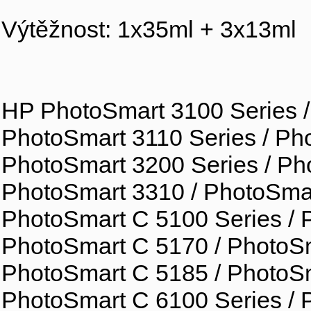
Výtěžnost: 1x35ml + 3x13ml
HP PhotoSmart 3100 Series /
PhotoSmart 3110 Series / Pho
PhotoSmart 3200 Series / Ph
PhotoSmart 3310 / PhotoSmar
PhotoSmart C 5100 Series / 
PhotoSmart C 5170 / PhotoSm
PhotoSmart C 5185 / PhotoSm
PhotoSmart C 6100 Series / 