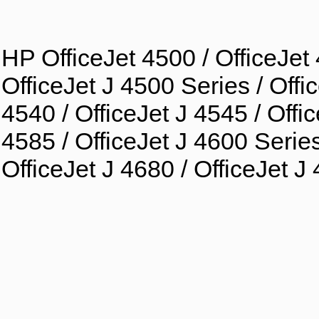
HP OfficeJet 4500 / OfficeJet 
OfficeJet J 4500 Series / Offic
4540 / OfficeJet J 4545 / Offic
4585 / OfficeJet J 4600 Series
OfficeJet J 4680 / OfficeJet J