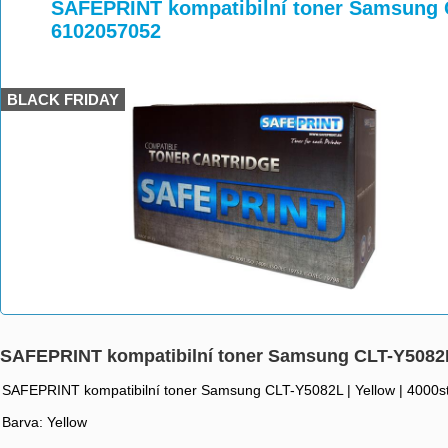
>
>
>
SAFEPRINT kompatibilní toner Samsung C
6102057052
BLACK FRIDAY
SAFEPRINT kompatibilní toner Samsung CLT-Y5082L 
SAFEPRINT kompatibilní toner Samsung CLT-Y5082L | Yellow | 4000s
Barva: Yellow