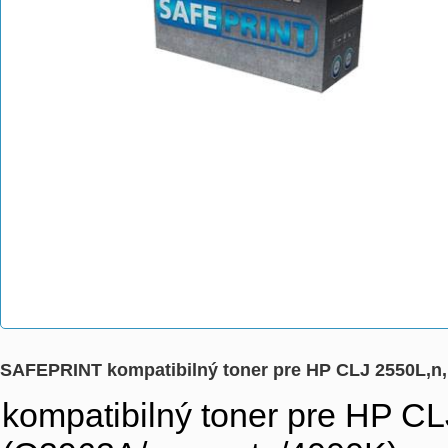
SAFEPRINT kompatibilný toner pre HP CLJ 2550L,n
kompatibilný toner pre HP C