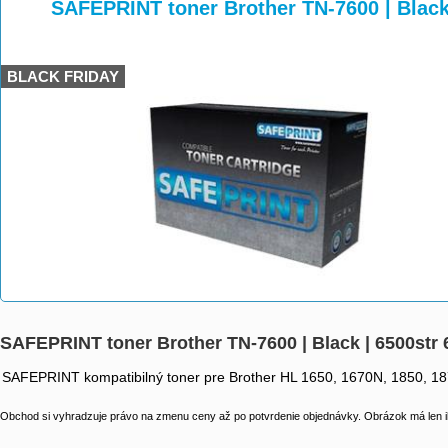
>
>
>
SAFEPRINT toner Brother TN-7600 | Black
BLACK FRIDAY
SAFEPRINT toner Brother TN-7600 | Black | 6500str
SAFEPRINT kompatibilný toner pre Brother HL 1650, 1670N, 1850, 1
Obchod si vyhradzuje právo na zmenu ceny až po potvrdenie objednávky. Obrázok má len il