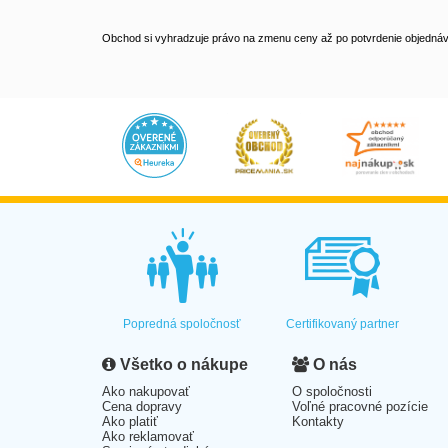
Obchod si vyhradzuje právo na zmenu ceny až po potvrdenie objednávk
Popredná spoločnosť
Certifikovaný partner
Všetko o nákupe
O nás
Ako nakupovať
O spoločnosti
Cena dopravy
Voľné pracovné pozície
Ako platiť
Kontakty
Ako reklamovať