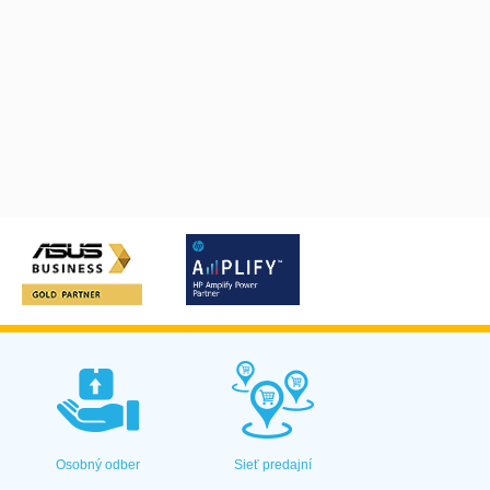
Osobný odber
Sieť predajní