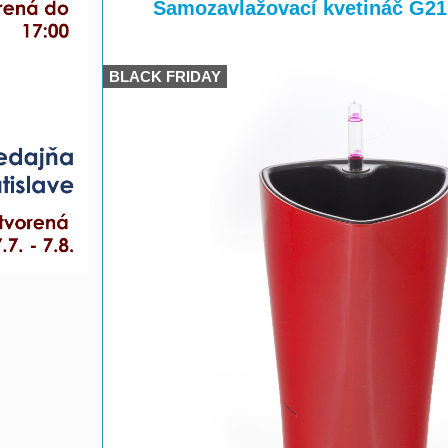
>
Samozavlažovací kvetináč G21
BLACK FRIDAY