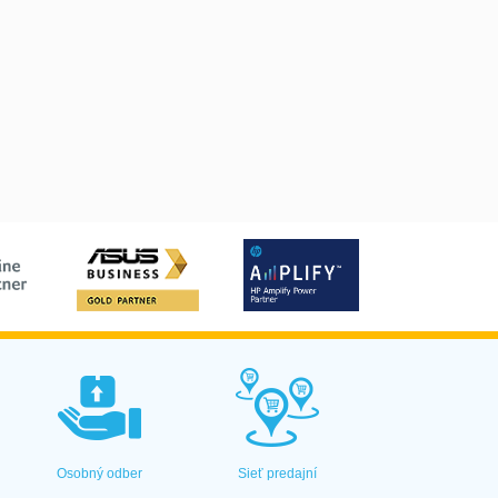
Osobný odber
Sieť predajní