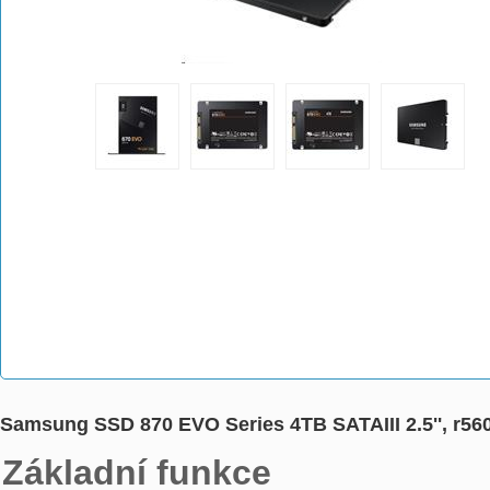
Samsung SSD 870 EVO Series 4TB SATAIII 2.5'', r
Základní funkce