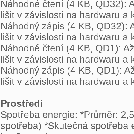
Náhodné čtení (4 KB, QD32): 
lišit v závislosti na hardwaru a 
Náhodný zápis (4 KB, QD32): 
lišit v závislosti na hardwaru a 
Náhodné čtení (4 KB, QD1): A
lišit v závislosti na hardwaru a 
Náhodný zápis (4 KB, QD1): A
lišit v závislosti na hardwaru a 
Prostředí

Spotřeba energie: *Průměr: 2,
spotřeba) *Skutečná spotřeba en