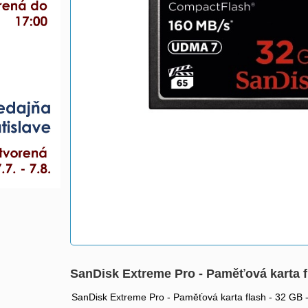
SanDisk Extreme Pro - Paměťová karta 
SanDisk Extreme Pro - Paměťová karta flash - 32 GB