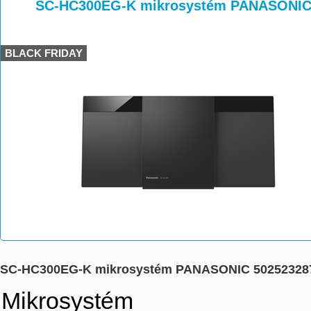
>
>
SC-HC300EG-K mikrosystém PANASONIC
BLACK FRIDAY
SC-HC300EG-K mikrosystém PANASONIC 50252328
Mikrosystém