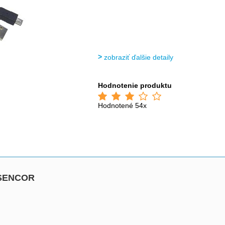
zobraziť ďalšie detaily
Hodnotenie produktu
Hodnotené 54x
_SENCOR