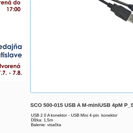
SCO 500-015 USB A M-miniUSB 4pM P
USB 2.0 A konektor - USB Mini 4-pin. konektor
Dĺžka: 1,5m
Balenie: visačka