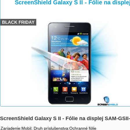
>
>
ScreenShield Galaxy S II - Fólie na displ
BLACK FRIDAY
ScreenShield Galaxy S II - Fólie na displej SAM-GSII
Zariadenie:Mobil; Druh príslušenstva:Ochranné fólie