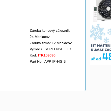
Záruka koncový zákazník:
24 Mesiacov
Záruka firma: 12 Mesiacov
Výrobca:
SCREENSHIELD
Kód:
ITK159090
Part No.: APP-IPH4S-B