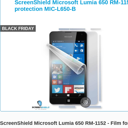
>
>
ScreenShield Microsoft Lumia 650 RM-1152
protection MIC-L650-B
BLACK FRIDAY
ScreenShield Microsoft Lumia 650 RM-1152 - Film fo