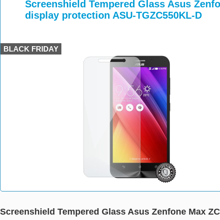
>
>
>
Screenshield Tempered Glass Asus Zenfo
display protection ASU-TGZC550KL-D
BLACK FRIDAY
Screenshield Tempered Glass Asus Zenfone Max ZC5