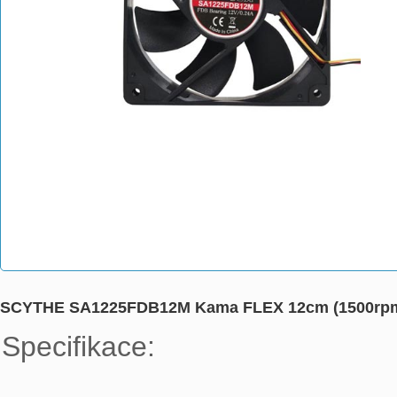
SCYTHE SA1225FDB12M Kama FLEX 12cm (1500rp
Specifikace:
