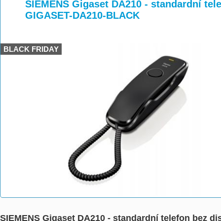
>
>
SIEMENS Gigaset DA210 - standardní telef
GIGASET-DA210-BLACK
BLACK FRIDAY
SIEMENS Gigaset DA210 - standardní telefon bez d