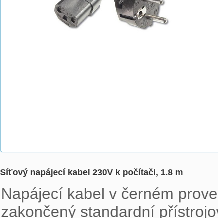
Síťový napájecí kabel 230V k počítači, 1.8 m
Napájecí kabel v černém provede
zakončený standardní přístrojo