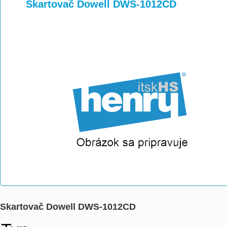
>
>
>
Skartovač Dowell DWS-1012CD
Skartovač Dowell DWS-1012CD