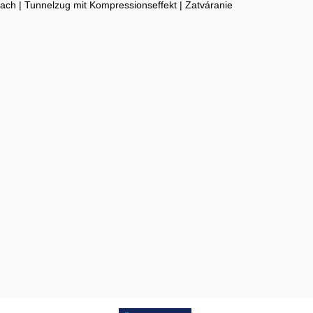
fach | Tunnelzug mit Kompressionseffekt | Zatváranie