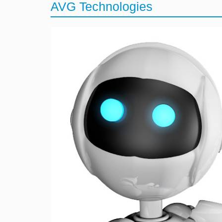
AVG Technologies