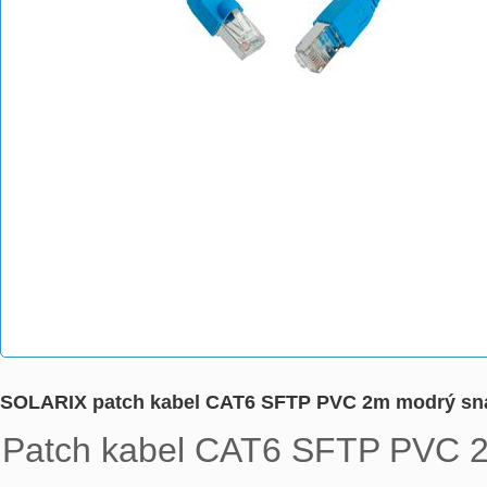
SOLARIX patch kabel CAT6 SFTP PVC 2m modrý sn
Patch kabel CAT6 SFTP PVC 2