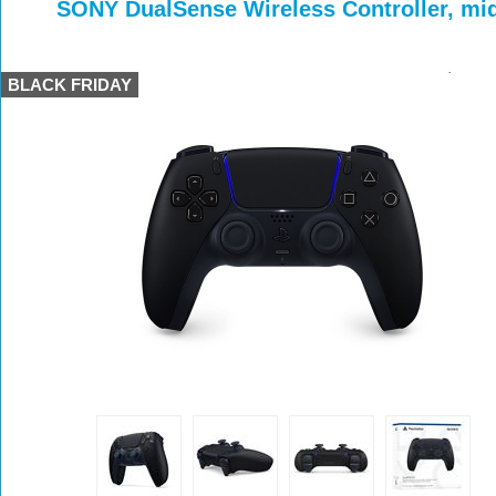
>
>
SONY DualSense Wireless Controller, m
BLACK FRIDAY