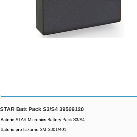
STAR Batt Pack S3/S4 39569120
Baterie STAR Micronics Battery Pack S3/S4
Baterie pro tiskárnu SM-S301/401