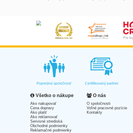
Popredná spoločnosť
Certifikovaný partner
Všetko o nákupe
O nás
Ako nakupovať
O spoločnosti
Cena dopravy
Voľné pracovné pozície
Ako platiť
Kontakty
Ako reklamovať
Servisné strediská
Obchodné podmienky
Reklamačné podmienky