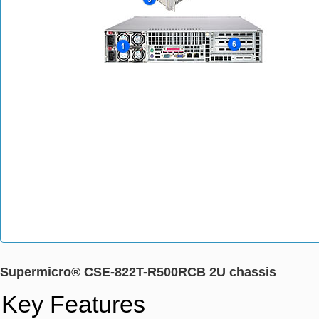
Supermicro® CSE-822T-R500RCB 2U chassis
Key Features