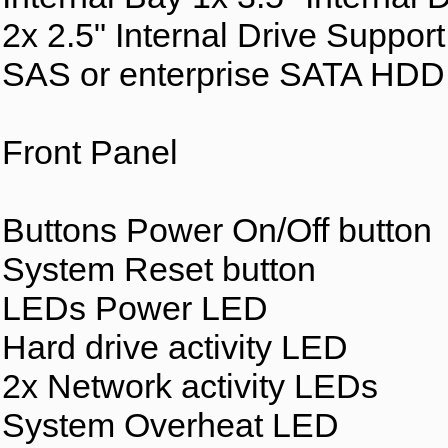
2x 2.5" Internal Drive Support
SAS or enterprise SATA HD
Front Panel
Buttons Power On/Off button
System Reset button
LEDs Power LED
Hard drive activity LED
2x Network activity LEDs
System Overheat LED