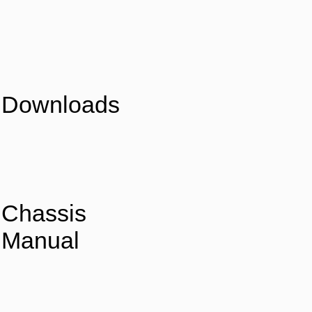
Downloads
Chassis
Manual