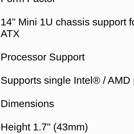
14" Mini 1U chassis support 
ATX
Processor Support
Supports single Intel® / AMD
Dimensions
Height 1.7" (43mm)