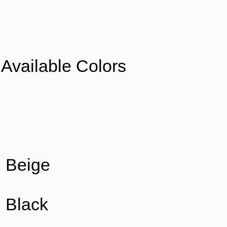
Available Colors
Beige
Black