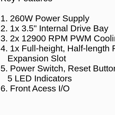
1. 260W Power Supply
2. 1x 3.5" Internal Drive Bay
3. 2x 12900 RPM PWM Cooli
4. 1x Full-height, Half-length 
Expansion Slot
5. Power Switch, Reset Butto
5 LED Indicators
6. Front Acess I/O