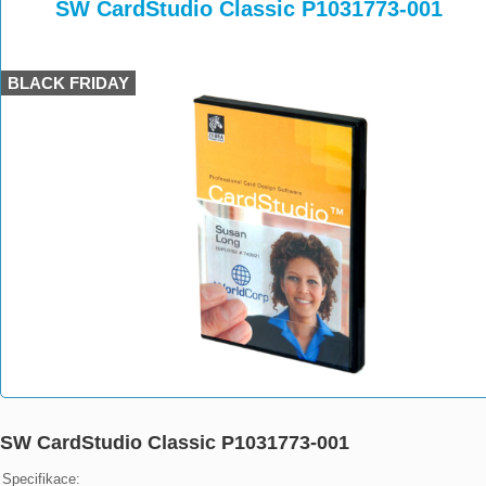
>
>
SW CardStudio Classic P1031773-001
BLACK FRIDAY
SW CardStudio Classic P1031773-001
Specifikace:
