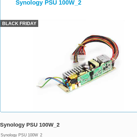
>
>
Synology PSU 100W_2
BLACK FRIDAY
Synology PSU 100W_2
Synology PSU 100W_2
