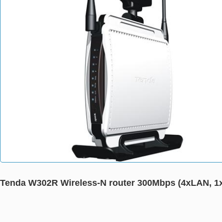
Tenda W302R Wireless-N router 300Mbps (4xLAN, 