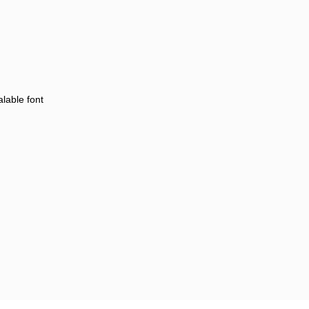
lable font