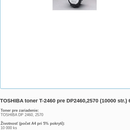
TOSHIBA toner T-2460 pre DP2460,2570 (10000 str.)
Toner pre zariadenie:
TOSHIBA DP 2460, 2570
Životnosť (počet A4 pri 5% pokrytí):
10 000 ks