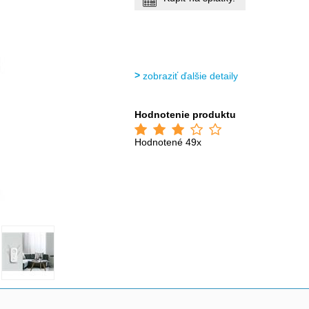
zobraziť ďalšie detaily
Hodnotenie produktu
Hodnotené 49x