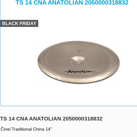
>
>
TS 14 CNA ANATOLIAN 2050000318832
BLACK FRIDAY
TS 14 CNA ANATOLIAN 2050000318832
Činel Traditional China 14"