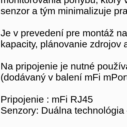
senzor a tým minimalizuje pr
Je v prevedení pre montáž na
kapacity, plánovanie zdrojov 
Na pripojenie je nutné použív
(dodávaný v balení mFi mPort
Pripojenie : mFi RJ45
Senzory: Duálna technológia 