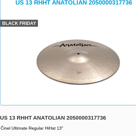
>
>
US 13 RHHT ANATOLIAN 2050000317736
BLACK FRIDAY
US 13 RHHT ANATOLIAN 2050000317736
Činel Ultimate Regular HiHat 13"