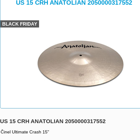
>
>
US 15 CRH ANATOLIAN 2050000317552
BLACK FRIDAY
US 15 CRH ANATOLIAN 2050000317552
Činel Ultimate Crash 15"