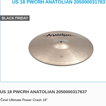
>
>
US 18 PWCRH ANATOLIAN 205000031763
BLACK FRIDAY
US 18 PWCRH ANATOLIAN 2050000317637
Činel Ultimate Power Crash 18"