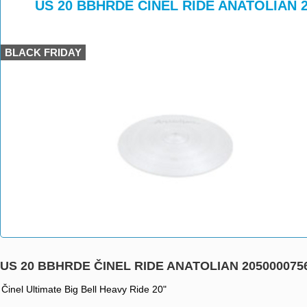
>
>
US 20 BBHRDE ČINEL RIDE ANATOLIAN 2
BLACK FRIDAY
US 20 BBHRDE ČINEL RIDE ANATOLIAN 205000075
Činel Ultimate Big Bell Heavy Ride 20"