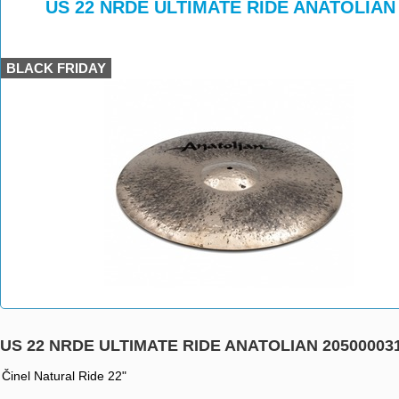
>
>
US 22 NRDE ULTIMATE RIDE ANATOLIAN 
BLACK FRIDAY
US 22 NRDE ULTIMATE RIDE ANATOLIAN 20500003
Činel Natural Ride 22"