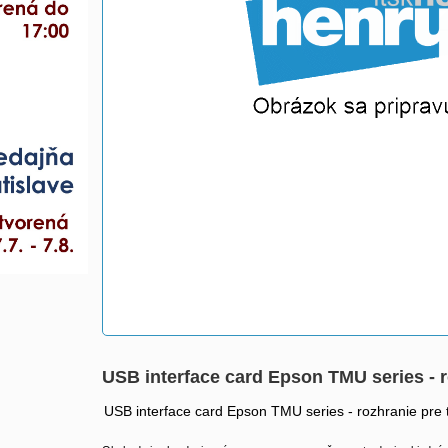
USB interface card Epson TMU series -
USB interface card Epson TMU series - rozhranie pre 