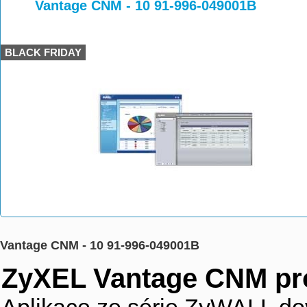
>
>
>
Vantage CNM - 10 91-996-049001B
BLACK FRIDAY
Vantage CNM - 10 91-996-049001B
ZyXEL Vantage CNM pro